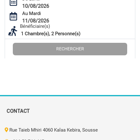
10/08/2026
Au Mardi
11/08/2026
Bénéficiaire(s)
1
Chambre(s),
2
Personne(s)
RECHERCHER
CONTACT
Rue Taieb Mhiri 4060 Kalaa Kebira, Sousse